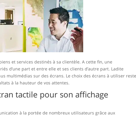
iens et services destinés à sa clientèle. A cette fin, une
iés d’une part et entre elle et ses clients d’autre part. Ladite
s multimédias sur des écrans. Le choix des écrans à utiliser rest
ltats à la hauteur de vos attentes.
ran tactile pour son affichage
ication à la portée de nombreux utilisateurs grâce aux