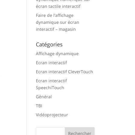
écran tactile interactif
Faire de l’affichage
dynamique sur écran
interactif – magasin
Catégories
Affichage dynamique
Ecran interactif
Ecran interactif CleverTouch
e
Ecran interactif
SpeechiTouch
Général
TBI
Vidéoprojecteur