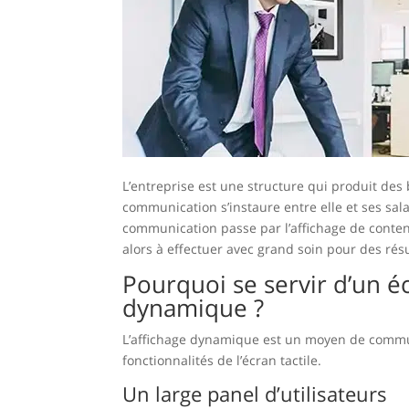
L’entreprise est une structure qui produit des b
communication s’instaure entre elle et ses salar
communication passe par l’affichage de contenu
alors à effectuer avec grand soin pour des résu
Pourquoi se servir d’un éc
dynamique ?
L’affichage dynamique est un moyen de commun
fonctionnalités de l’écran tactile.
Un large panel d’utilisateurs