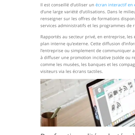
Il est conseillé d’utiliser un
écran interactif e
d’une large variété d’utilisations. Dans le mili
renseigner sur les offres de formations dispon
services administratifs et les programmes de 
Rapportés au secteur privé, en entreprise, les 
plan interne qu’externe. Cette diffusion d’info
l’entreprise ou simplement de communiquer auto
à diffuser une promotion incitative (solde ou 
comme les musées, les banques et les compag
visiteurs via les écrans tactiles.