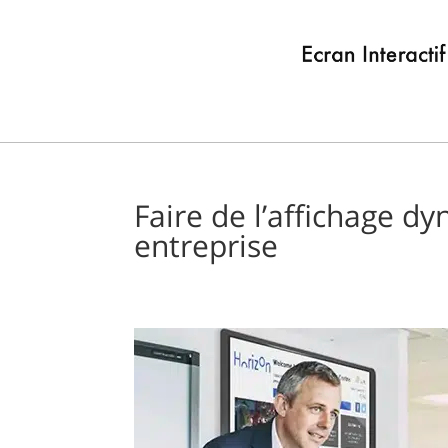
Faire de l’affichage d
entreprise