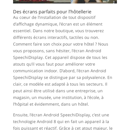
Des écrans parfaits pour l’hôtellerie
Au coeur de l’installation de tout dispositif
d’affichage dynamique, l’écran est un élément
essentiel. Dans notre boutique, vous trouverez
différents écrans interactifs, tactiles ou non.
Comment faire son choix pour votre hôtel ? Nous
vous proposons, sans hésiter, l’écran Android
SpeechiDisplay. Cet appareil dispose de tous les
atouts qu’il vous faut pour améliorer votre
communication indoor. D’abord, l’écran Android
SpeechiDisplay se distingue par sa polyvalence. En
clair, ce modèle est adapté à tous les secteurs. Il
peut ainsi être utilisé dans une entreprise, un
magasin, un musée, une institution, à l’école, à
l’hôpital et évidemment, dans un hôtel.
Ensuite, l’écran Android SpeechiDisplay, c’est une
technologie Android 8 qui en fait un appareil à la
fois puissant et réactif. Grâce à cet atout majeur, le