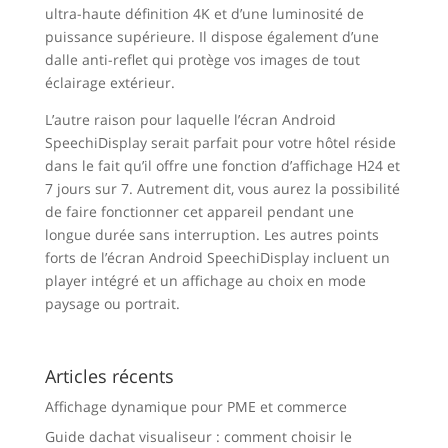
ultra-haute définition 4K et d’une luminosité de
puissance supérieure. Il dispose également d’une
dalle anti-reflet qui protège vos images de tout
éclairage extérieur.
L’autre raison pour laquelle l’écran Android
SpeechiDisplay serait parfait pour votre hôtel réside
dans le fait qu’il offre une fonction d’affichage H24 et
7 jours sur 7. Autrement dit, vous aurez la possibilité
de faire fonctionner cet appareil pendant une
longue durée sans interruption. Les autres points
forts de l’écran Android SpeechiDisplay incluent un
player intégré et un affichage au choix en mode
paysage ou portrait.
Articles récents
Affichage dynamique pour PME et commerce
Guide dachat visualiseur : comment choisir le