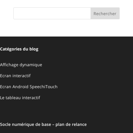
Catégories du blog
Affichage dynamique
Ecran interactif
Ecran Android SpeechiTouch
Le tableau interactif
Socle numérique de base – plan de relance