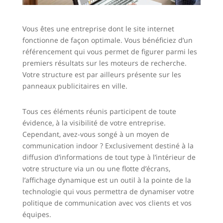
Vous êtes une entreprise dont le site internet
fonctionne de façon optimale. Vous bénéficiez d’un
référencement qui vous permet de figurer parmi les
premiers résultats sur les moteurs de recherche.
Votre structure est par ailleurs présente sur les
panneaux publicitaires en ville.
Tous ces éléments réunis participent de toute
évidence, à la visibilité de votre entreprise.
Cependant, avez-vous songé à un moyen de
communication indoor ? Exclusivement destiné à la
diffusion d’informations de tout type à l’intérieur de
votre structure via un ou une flotte d’écrans,
l’affichage dynamique est un outil à la pointe de la
technologie qui vous permettra de dynamiser votre
politique de communication avec vos clients et vos
équipes.