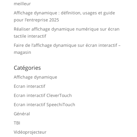
meilleur
Affichage dynamique : définition, usages et guide
pour l’entreprise 2025
Réaliser affichage dynamique numérique sur écran
tactile interactif
Faire de l’affichage dynamique sur écran interactif –
magasin
Catégories
Affichage dynamique
Ecran interactif
Ecran interactif CleverTouch
Ecran interactif SpeechiTouch
Général
TBI
Vidéoprojecteur