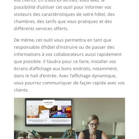
possibilité d’utiliser cet outil pour informer vos
visiteurs des caractéristiques de votre hôtel, des
chambres, des tarifs que vous pratiquez et des
différents services offerts.
De même, cet outil vous permettra en tant que
responsable d’hôtel d’instruire ou de passer des
informations à vos collaborateurs aussi rapidement
que possible. Il faudra pour ce faire, installer vos
écrans d’affichage aux bons endroits, notamment,
dans le hall d’entrée. Avec l’affichage dynamique,
vous pourrez communiquer de façon rapide avec vos
clients.