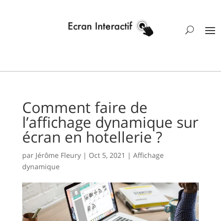
Comment faire de
l’affichage dynamique sur
écran en hotellerie ?
par
Jérôme Fleury
|
Oct 5, 2021
|
Affichage
dynamique