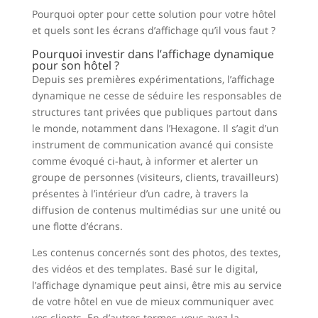
Pourquoi opter pour cette solution pour votre hôtel
et quels sont les écrans d’affichage qu’il vous faut ?
Pourquoi investir dans l’affichage dynamique
pour son hôtel ?
Depuis ses premières expérimentations, l’affichage
dynamique ne cesse de séduire les responsables de
structures tant privées que publiques partout dans
le monde, notamment dans l’Hexagone. Il s’agit d’un
instrument de communication avancé qui consiste
comme évoqué ci-haut, à informer et alerter un
groupe de personnes (visiteurs, clients, travailleurs)
présentes à l’intérieur d’un cadre, à travers la
diffusion de contenus multimédias sur une unité ou
une flotte d’écrans.
Les contenus concernés sont des photos, des textes,
des vidéos et des templates. Basé sur le digital,
l’affichage dynamique peut ainsi, être mis au service
de votre hôtel en vue de mieux communiquer avec
vos clients. En d’autres termes, vous avez la