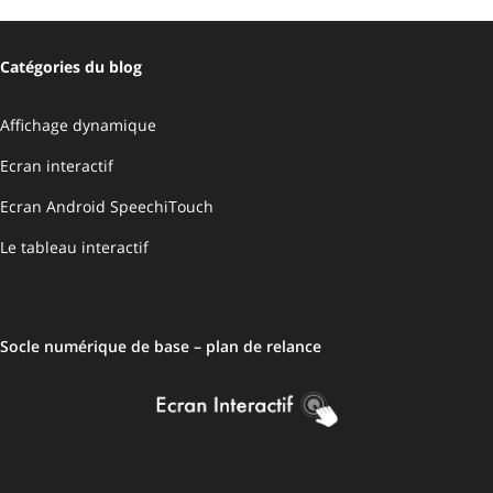
Catégories du blog
Affichage dynamique
Ecran interactif
Ecran Android SpeechiTouch
Le tableau interactif
Socle numérique de base – plan de relance