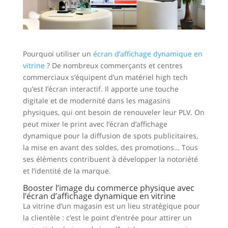
Pourquoi utiliser un
écran d’affichage dynamique en
vitrine
? De nombreux commerçants et centres
commerciaux s’équipent d’un matériel high tech
qu’est l’écran interactif. Il apporte une touche
digitale et de modernité dans les magasins
physiques, qui ont besoin de renouveler leur PLV. On
peut mixer le print avec l’écran d’affichage
dynamique pour la diffusion de spots publicitaires,
la mise en avant des soldes, des promotions… Tous
ses éléments contribuent à développer la notoriété
et l’identité de la marque.
Booster l’image du commerce physique avec
l’écran d’affichage dynamique en vitrine
La vitrine d’un magasin est un lieu stratégique pour
la clientèle : c’est le point d’entrée pour attirer un