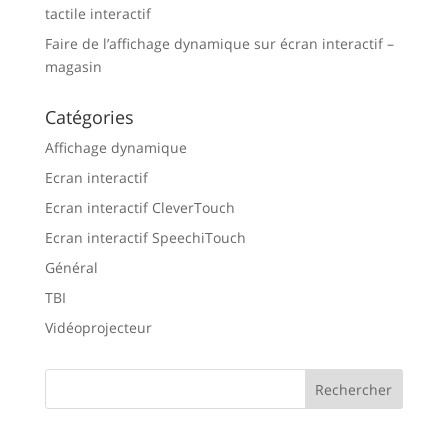
tactile interactif
Faire de l’affichage dynamique sur écran interactif –
magasin
Catégories
Affichage dynamique
Ecran interactif
Ecran interactif CleverTouch
Ecran interactif SpeechiTouch
Général
TBI
Vidéoprojecteur