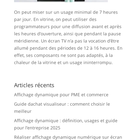
On peut miser sur un usage minimal de 7 heures
par jour. En vitrine, on peut utiliser des
programmateurs pour une diffusion avant et après
les heures d’ouverture, ainsi que pendant la pause
méridienne. Un écran TV n’a pas la vocation d’être
allumé pendant des périodes de 12 à 16 heures. En
effet, ses composants ne sont pas adaptés, à la
chaleur de la vitrine et un usage ininterrompu.
Articles récents
Affichage dynamique pour PME et commerce
Guide dachat visualiseur : comment choisir le
meilleur
Affichage dynamique : définition, usages et guide
pour l’entreprise 2025
Réaliser affichage dynamique numérique sur écran