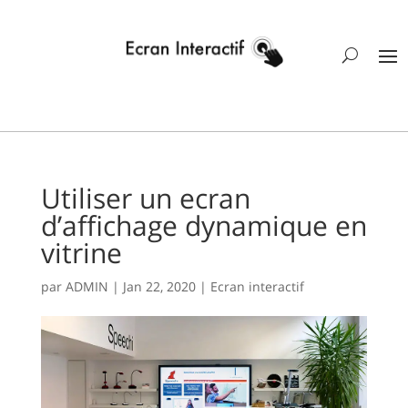
Utiliser un ecran
d’affichage dynamique en
vitrine
par
ADMIN
|
Jan 22, 2020
|
Ecran interactif