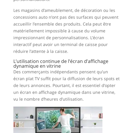
Les magasins d’ameublement, de décoration ou les
concessions auto n’ont pas des surfaces qui peuvent
accueillir l’ensemble des produits. Cela peut être
matériellement impossible à cause du volume
impressionnant de personnalisations. L’écran
interactif peut avoir un terminal de caisse pour
réduire l’attente à la caisse.
L’utilisation continue de l’écran d’affichage
dynamique en vitrine
Des commerçants indépendants pensent qu’un
écran plat TV suffit pour la diffusion de leurs spots et
de leurs annonces. Pourtant, il est essentiel d’opter
un écran en affichage dynamique dans une vitrine,
vu le nombre d’heures d’utilisation.