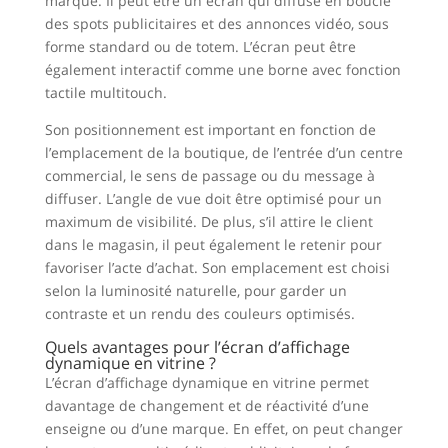
marque. Il peut être un écran qui diffuse en boucle
des spots publicitaires et des annonces vidéo, sous
forme standard ou de totem. L’écran peut être
également interactif comme une borne avec fonction
tactile multitouch.
Son positionnement est important en fonction de
l’emplacement de la boutique, de l’entrée d’un centre
commercial, le sens de passage ou du message à
diffuser. L’angle de vue doit être optimisé pour un
maximum de visibilité. De plus, s’il attire le client
dans le magasin, il peut également le retenir pour
favoriser l’acte d’achat. Son emplacement est choisi
selon la luminosité naturelle, pour garder un
contraste et un rendu des couleurs optimisés.
Quels avantages pour l’écran d’affichage
dynamique en vitrine ?
L’écran d’affichage dynamique en vitrine permet
davantage de changement et de réactivité d’une
enseigne ou d’une marque. En effet, on peut changer