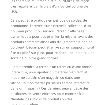
les contenus multimédia et publicitaires, de façon
très régulière, par le biais d’un logiciel ou une clé
USB.
Cela peut être pratique en période de soldes, de
promotions, l’arrivée d’une nouvelle collection, d’un
nouveau produit ou service. L’écran d’affichage
dynamique a pour but premier, la mise en avant des
produits commercialisés afin d’augmenter le panier
du client. L’écran peut être fixé sur un support mural
fixe ou placé sur pied, pour en faire une table ou une
sorte de pupitre grand format.
Il peut prendre la forme d’un totem ou d’une borne
interactive, pour ajouter du matériel high tech et
moderne au sein d’un magasin ou dans une
vitrine.Peut-on mettre plusieurs écrans interactifs
dans un magasin ? Ces derniers peuvent être des
auxiliaires de vente efficaces pour montrer à la
clientèle, des stocks de produits ou des
personnalisations.