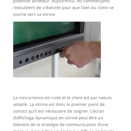
potentiel acheteur. Aujourd’hui, les commerçants
redoublent de créativité pour que l’oeil du client se
tourne vers sa vitrine.
La concurrence est rude et le client est par nature
volatile. La vitrine est donc le premier point de
contact qu’il est nécessaire de soigner. L’écran
d’affichage dynamique en vitrine peut être un
élément de la stratégie de communication d’une