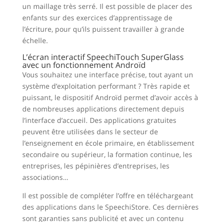
un maillage très serré. Il est possible de placer des
enfants sur des exercices d’apprentissage de
l’écriture, pour qu’ils puissent travailler à grande
échelle.
L’écran interactif SpeechiTouch SuperGlass
avec un fonctionnement Androïd
Vous souhaitez une interface précise, tout ayant un
système d’exploitation performant ? Très rapide et
puissant, le dispositif Androïd permet d’avoir accès à
de nombreuses applications directement depuis
l’interface d’accueil. Des applications gratuites
peuvent être utilisées dans le secteur de
l’enseignement en école primaire, en établissement
secondaire ou supérieur, la formation continue, les
entreprises, les pépinières d’entreprises, les
associations…
Il est possible de compléter l’offre en téléchargeant
des applications dans le SpeechiStore. Ces dernières
sont garanties sans publicité et avec un contenu