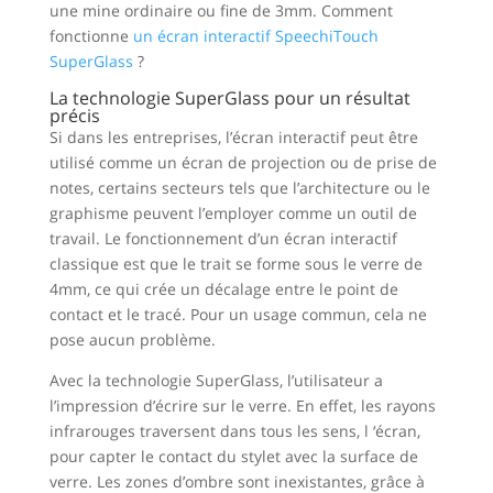
une mine ordinaire ou fine de 3mm. Comment
fonctionne
un écran interactif SpeechiTouch
SuperGlass
?
La technologie SuperGlass pour un résultat
précis
Si dans les entreprises, l’écran interactif peut être
utilisé comme un écran de projection ou de prise de
notes, certains secteurs tels que l’architecture ou le
graphisme peuvent l’employer comme un outil de
travail. Le fonctionnement d’un écran interactif
classique est que le trait se forme sous le verre de
4mm, ce qui crée un décalage entre le point de
contact et le tracé. Pour un usage commun, cela ne
pose aucun problème.
Avec la technologie SuperGlass, l’utilisateur a
l’impression d’écrire sur le verre. En effet, les rayons
infrarouges traversent dans tous les sens, l ‘écran,
pour capter le contact du stylet avec la surface de
verre. Les zones d’ombre sont inexistantes, grâce à