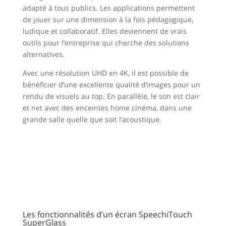
adapté à tous publics. Les applications permettent
de jouer sur une dimension à la fois pédagogique,
ludique et collaboratif. Elles deviennent de vrais
outils pour l’entreprise qui cherche des solutions
alternatives.
Avec une résolution UHD en 4K, il est possible de
bénéficier d’une excellente qualité d’images pour un
rendu de visuels au top. En parallèle, le son est clair
et net avec des enceintes home cinéma, dans une
grande salle quelle que soit l’acoustique.
Les fonctionnalités d’un écran SpeechiTouch
SuperGlass