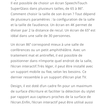
Il est possible de choisir un écran SpeechiTouch
SuperGlass dans plusieurs tailles, de 65 à 86’’.
Comment choisir la taille de son écran ? Tout dépend
de plusieurs paramètres : la configuration de la salle
et la taille de l’audience. Un écran en 4K permet de
diviser par 2 la distance de recul. Un écran de 65’’ est
idéal dans une salle de 30 personnes.
Un écran 86’’ correspond mieux à une salle de
conférences ou un petit amphithéâtre. Avec un
traitement mat et antireflet, il est possible de
positionner dans n’importe quel endroit de la salle,
l’écran interactif.Très léger, il peut être installé avec
un support mobile ou fixe, selon les besoins. Ce
dernier ressemble à un support d’écran plat TV.
Design, il est doté d’un cadre fin pour un maximum
de surface d’écriture et faciliter la détection du stylet
par rapport aux capteurs proches de la surface de
l’écran.Enfin, l’écran interactif peut être utilisé aussi