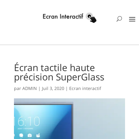
Écran tactile haute
précision SuperGlass
par
ADMIN
|
Juil 3, 2020
|
Ecran interactif