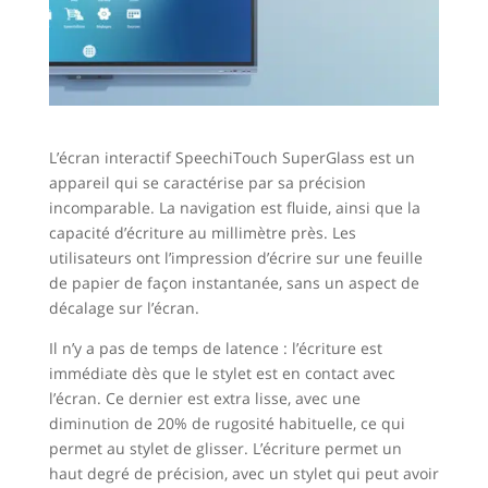
L’écran interactif SpeechiTouch SuperGlass est un
appareil qui se caractérise par sa précision
incomparable. La navigation est fluide, ainsi que la
capacité d’écriture au millimètre près. Les
utilisateurs ont l’impression d’écrire sur une feuille
de papier de façon instantanée, sans un aspect de
décalage sur l’écran.
Il n’y a pas de temps de latence : l’écriture est
immédiate dès que le stylet est en contact avec
l’écran. Ce dernier est extra lisse, avec une
diminution de 20% de rugosité habituelle, ce qui
permet au stylet de glisser. L’écriture permet un
haut degré de précision, avec un stylet qui peut avoir