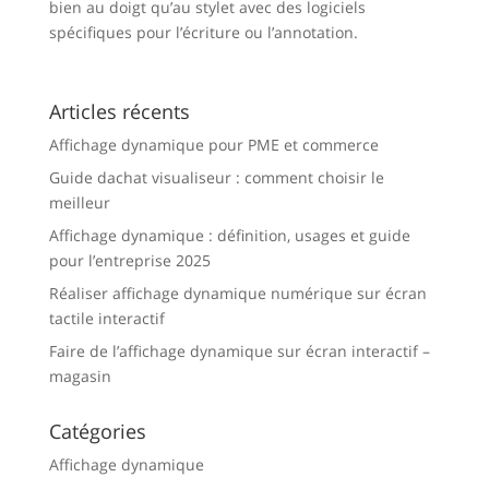
bien au doigt qu’au stylet avec des logiciels
spécifiques pour l’écriture ou l’annotation.
Articles récents
Affichage dynamique pour PME et commerce
Guide dachat visualiseur : comment choisir le
meilleur
Affichage dynamique : définition, usages et guide
pour l’entreprise 2025
Réaliser affichage dynamique numérique sur écran
tactile interactif
Faire de l’affichage dynamique sur écran interactif –
magasin
Catégories
Affichage dynamique