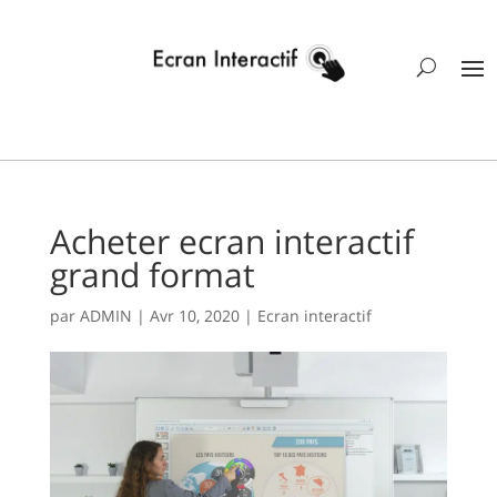
Acheter ecran interactif
grand format
par
ADMIN
|
Avr 10, 2020
|
Ecran interactif