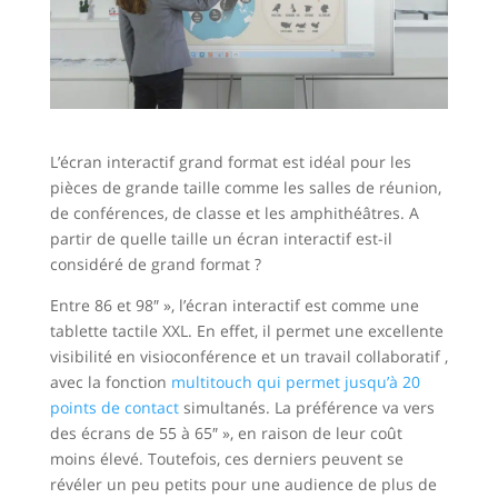
L’écran interactif grand format est idéal pour les
pièces de grande taille comme les salles de réunion,
de conférences, de classe et les amphithéâtres. A
partir de quelle taille un écran interactif est-il
considéré de grand format ?
Entre 86 et 98″ », l’écran interactif est comme une
tablette tactile XXL. En effet, il permet une excellente
visibilité en visioconférence et un travail collaboratif ,
avec la fonction
multitouch qui permet jusqu’à 20
points de contact
simultanés. La préférence va vers
des écrans de 55 à 65″ », en raison de leur coût
moins élevé. Toutefois, ces derniers peuvent se
révéler un peu petits pour une audience de plus de