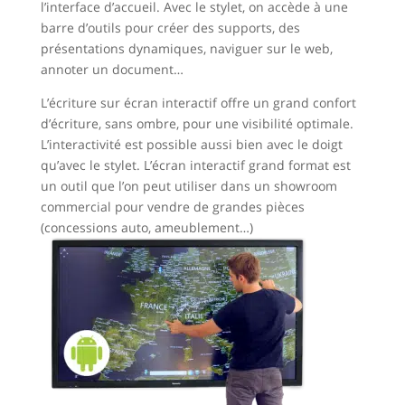
l’interface d’accueil. Avec le stylet, on accède à une
barre d’outils pour créer des supports, des
présentations dynamiques, naviguer sur le web,
annoter un document…
L’écriture sur écran interactif offre un grand confort
d’écriture, sans ombre, pour une visibilité optimale.
L’interactivité est possible aussi bien avec le doigt
qu’avec le stylet. L’écran interactif grand format est
un outil que l’on peut utiliser dans un showroom
commercial pour vendre de grandes pièces
(concessions auto, ameublement…)