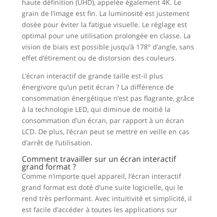
haute définition (UHD), appelée également 4K. Le
grain de l’image est fin. La luminosité est justement
dosée pour éviter la fatigue visuelle. Le réglage est
optimal pour une utilisation prolongée en classe. La
vision de biais est possible jusqu’à 178° d’angle, sans
effet d’étirement ou de distorsion des couleurs.
L’écran interactif de grande taille est-il plus
énergivore qu’un petit écran ? La différence de
consommation énergétique n’est pas flagrante, grâce
à la technologie LED, qui diminue de moitié la
consommation d’un écran, par rapport à un écran
LCD. De plus, l’écran peut se mettre en veille en cas
d’arrêt de l’utilisation.
Comment travailler sur un écran interactif
grand format ?
Comme n’importe quel appareil, l’écran interactif
grand format est doté d’une suite logicielle, qui le
rend très performant. Avec intuitivité et simplicité, il
est facile d’accéder à toutes les applications sur