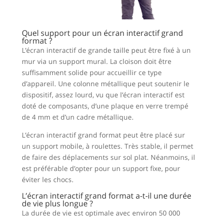
Quel support pour un écran interactif grand
format ?
L’écran interactif de grande taille peut être fixé à un
mur via un support mural. La cloison doit être
suffisamment solide pour accueillir ce type
d’appareil. Une colonne métallique peut soutenir le
dispositif, assez lourd, vu que l’écran interactif est
doté de composants, d’une plaque en verre trempé
de 4 mm et d’un cadre métallique.
L’écran interactif grand format peut être placé sur
un support mobile, à roulettes. Très stable, il permet
de faire des déplacements sur sol plat. Néanmoins, il
est préférable d’opter pour un support fixe, pour
éviter les chocs.
L’écran interactif grand format a-t-il une durée
de vie plus longue ?
La durée de vie est optimale avec environ 50 000