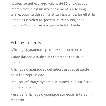
heures, ce qui est l’équivalent de 30 ans d’usage.
L’écran tactile est un investissement sur le long
terme, pour sa durabilité et sa résistance. En effet, la
lampe d’un vidéo projecteur dure en moyenne
jusqu’à 4000 heures, ce qui reste très faible.
Articles récents
Affichage dynamique pour PME et commerce
Guide dachat visualiseur : comment choisir le
meilleur
Affichage dynamique : définition, usages et guide
pour l’entreprise 2025
Réaliser affichage dynamique numérique sur écran
tactile interactif
Faire de l’affichage dynamique sur écran interactif –
magasin