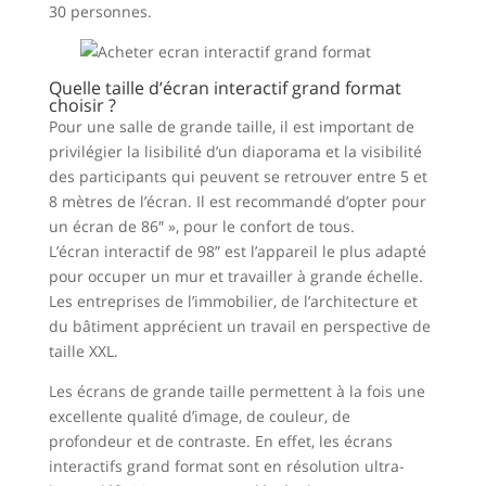
30 personnes.
Quelle taille d’écran interactif grand format
choisir ?
Pour une salle de grande taille, il est important de
privilégier la lisibilité d’un diaporama et la visibilité
des participants qui peuvent se retrouver entre 5 et
8 mètres de l’écran. Il est recommandé d’opter pour
un écran de 86″ », pour le confort de tous.
L’écran interactif de 98” est l’appareil le plus adapté
pour occuper un mur et travailler à grande échelle.
Les entreprises de l’immobilier, de l’architecture et
du bâtiment apprécient un travail en perspective de
taille XXL.
Les écrans de grande taille permettent à la fois une
excellente qualité d’image, de couleur, de
profondeur et de contraste. En effet, les écrans
interactifs grand format sont en résolution ultra-