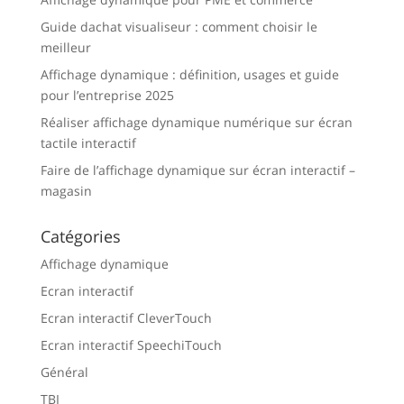
Guide dachat visualiseur : comment choisir le
meilleur
Affichage dynamique : définition, usages et guide
pour l’entreprise 2025
Réaliser affichage dynamique numérique sur écran
tactile interactif
Faire de l’affichage dynamique sur écran interactif –
magasin
Catégories
Affichage dynamique
Ecran interactif
Ecran interactif CleverTouch
Ecran interactif SpeechiTouch
Général
TBI