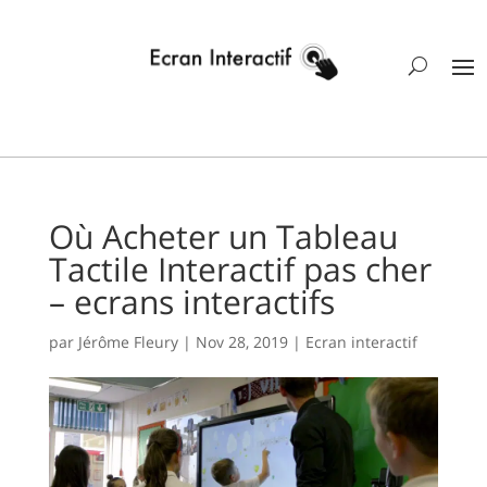
Où Acheter un Tableau
Tactile Interactif pas cher
– ecrans interactifs
par
Jérôme Fleury
|
Nov 28, 2019
|
Ecran interactif