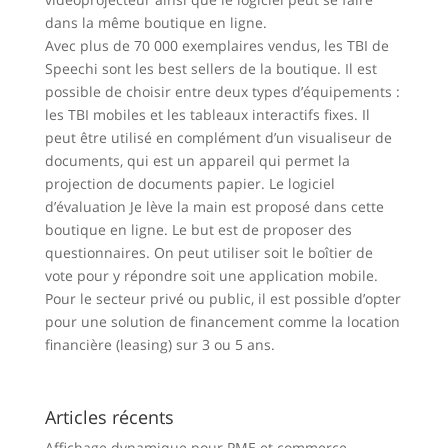
dans la même boutique en ligne.
Avec plus de 70 000 exemplaires vendus, les TBI de
Speechi sont les best sellers de la boutique. Il est
possible de choisir entre deux types d’équipements :
les TBI mobiles et les tableaux interactifs fixes. Il
peut être utilisé en complément d’un visualiseur de
documents, qui est un appareil qui permet la
projection de documents papier. Le logiciel
d’évaluation Je lève la main est proposé dans cette
boutique en ligne. Le but est de proposer des
questionnaires. On peut utiliser soit le boîtier de
vote pour y répondre soit une application mobile.
Pour le secteur privé ou public, il est possible d’opter
pour une solution de financement comme la location
financière (leasing) sur 3 ou 5 ans.
Articles récents
Affichage dynamique pour PME et commerce