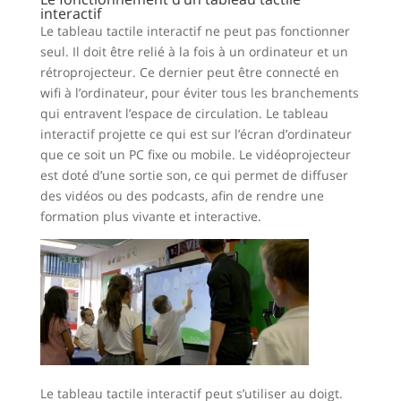
interactif
Le tableau tactile interactif ne peut pas fonctionner
seul. Il doit être relié à la fois à un ordinateur et un
rétroprojecteur. Ce dernier peut être connecté en
wifi à l’ordinateur, pour éviter tous les branchements
qui entravent l’espace de circulation. Le tableau
interactif projette ce qui est sur l’écran d’ordinateur
que ce soit un PC fixe ou mobile. Le vidéoprojecteur
est doté d’une sortie son, ce qui permet de diffuser
des vidéos ou des podcasts, afin de rendre une
formation plus vivante et interactive.
Le tableau tactile interactif peut s’utiliser au doigt.