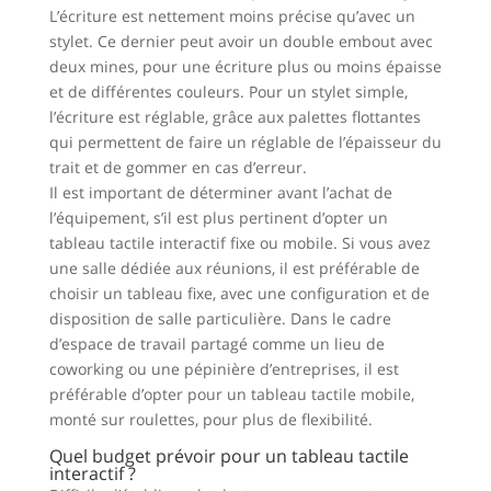
L’écriture est nettement moins précise qu’avec un
stylet. Ce dernier peut avoir un double embout avec
deux mines, pour une écriture plus ou moins épaisse
et de différentes couleurs. Pour un stylet simple,
l’écriture est réglable, grâce aux palettes flottantes
qui permettent de faire un réglable de l’épaisseur du
trait et de gommer en cas d’erreur.
Il est important de déterminer avant l’achat de
l’équipement, s’il est plus pertinent d’opter un
tableau tactile interactif fixe ou mobile. Si vous avez
une salle dédiée aux réunions, il est préférable de
choisir un tableau fixe, avec une configuration et de
disposition de salle particulière. Dans le cadre
d’espace de travail partagé comme un lieu de
coworking ou une pépinière d’entreprises, il est
préférable d’opter pour un tableau tactile mobile,
monté sur roulettes, pour plus de flexibilité.
Quel budget prévoir pour un tableau tactile
interactif ?