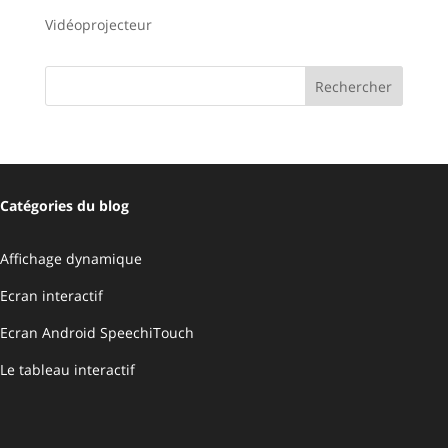
Vidéoprojecteur
Catégories du blog
Affichage dynamique
Ecran interactif
Ecran Android SpeechiTouch
Le tableau interactif