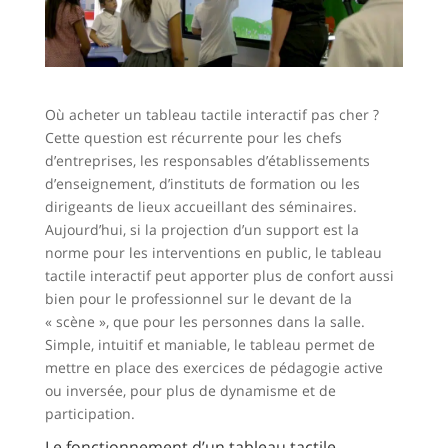
Où acheter un tableau tactile interactif pas cher ?
Cette question est récurrente pour les chefs
d’entreprises, les responsables d’établissements
d’enseignement, d’instituts de formation ou les
dirigeants de lieux accueillant des séminaires.
Aujourd’hui, si la projection d’un support est la
norme pour les interventions en public, le tableau
tactile interactif peut apporter plus de confort aussi
bien pour le professionnel sur le devant de la
« scène », que pour les personnes dans la salle.
Simple, intuitif et maniable, le tableau permet de
mettre en place des exercices de pédagogie active
ou inversée, pour plus de dynamisme et de
participation.
Le fonctionnement d’un tableau tactile