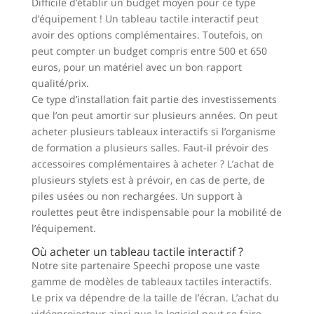
Difficile d’établir un budget moyen pour ce type
d’équipement ! Un tableau tactile interactif peut
avoir des options complémentaires. Toutefois, on
peut compter un budget compris entre 500 et 650
euros, pour un matériel avec un bon rapport
qualité/prix.
Ce type d’installation fait partie des investissements
que l’on peut amortir sur plusieurs années. On peut
acheter plusieurs tableaux interactifs si l’organisme
de formation a plusieurs salles. Faut-il prévoir des
accessoires complémentaires à acheter ? L’achat de
plusieurs stylets est à prévoir, en cas de perte, de
piles usées ou non rechargées. Un support à
roulettes peut être indispensable pour la mobilité de
l’équipement.
Où acheter un tableau tactile interactif ?
Notre site partenaire Speechi propose une vaste
gamme de modèles de tableaux tactiles interactifs.
Le prix va dépendre de la taille de l’écran. L’achat du
vidéoprojecteur ainsi que le logiciel peut se faire